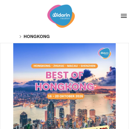
HONGKONG