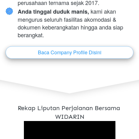
perusahaan ternama sejak 2017.
 kami akan 
Anda tinggal duduk manis,
mengurus seluruh fasilitas akomodasi & 
dokumen keberangkatan hingga anda siap 
berangkat.
Baca Company Profile Disini
`
Rekap Liputan Perjalanan Bersama 
WIDARIN