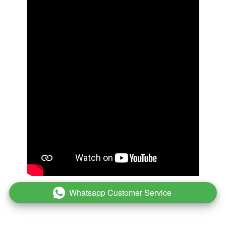
Whatsapp Customer Service
`