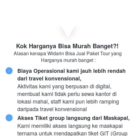
Kok Harganya Bisa Murah Banget?! 
Alasan kenapa Widarin Bisa Jual Paket Tour yang 
Harganya murah banget :
Biaya Operasional kami jauh lebih rendah 
dari travel konvensional,
Aktivitas kami yang berpusan di digital, 
membuat kami tidak perlu sewa kantor di 
lokasi mahal, staff kami pun lebih ramping 
daripada travel konvensional
Akses Tiket group langsung dari Maskapai,
Kami memiliki akses langsung ke maskapai 
ternama untuk mendapatkan tiket GIT (Group 