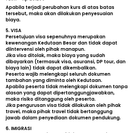
Apabila terjadi perubahan kurs di atas batas 
tersebut, maka akan dilakukan penyesuaian 
biaya. 
5. 
VISA
Persetujuan visa sepenuhnya merupakan 
kewenangan Kedutaan Besar dan tidak dapat 
diintervensi oleh pihak manapun.
Jika visa ditolak, maka biaya yang sudah 
dibayarkan (termasuk visa, asuransi, DP tour, dan 
biaya lain) 
tidak dapat dikembalikan
.
Peserta wajib melengkapi seluruh dokumen 
tambahan yang diminta oleh Kedutaan.  
Apabila peserta tidak melengkapi dokumen tanpa 
alasan yang dapat dipertanggungjawabkan, 
maka risiko ditanggung oleh peserta.
Jika pengurusan visa tidak dilakukan oleh pihak 
travel, maka pihak travel tidak bertanggung 
jawab dalam penyediaan dokumen pendukung. 
6. 
IMIGRASI