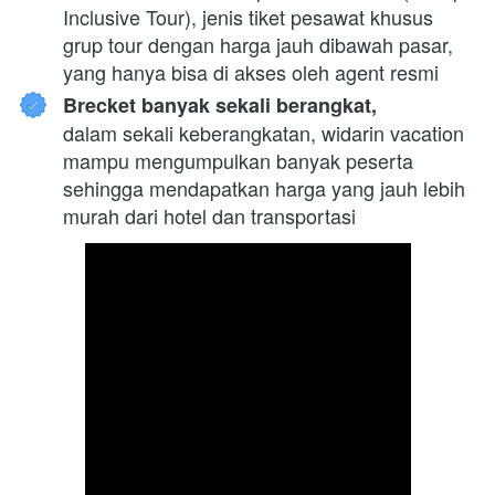
Inclusive Tour), jenis tiket pesawat khusus 
grup tour dengan harga jauh dibawah pasar, 
yang hanya bisa di akses oleh agent resmi
Brecket banyak sekali berangkat,
dalam sekali keberangkatan, widarin vacation 
mampu mengumpulkan banyak peserta 
sehingga mendapatkan harga yang jauh lebih 
murah dari hotel dan transportasi