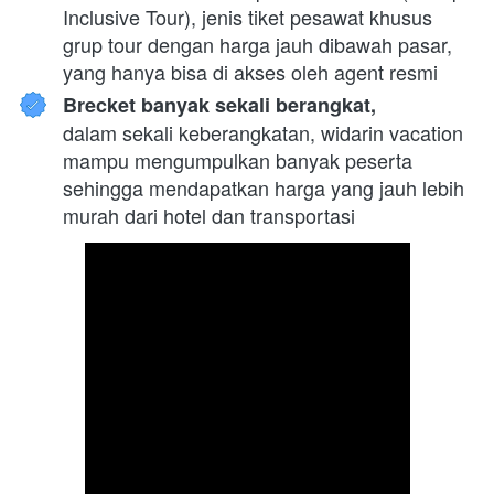
Inclusive Tour), jenis tiket pesawat khusus 
grup tour dengan harga jauh dibawah pasar, 
yang hanya bisa di akses oleh agent resmi
Brecket banyak sekali berangkat,
dalam sekali keberangkatan, widarin vacation 
mampu mengumpulkan banyak peserta 
sehingga mendapatkan harga yang jauh lebih 
murah dari hotel dan transportasi