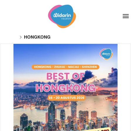
HONGKONG