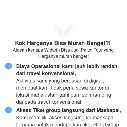
Kok Harganya Bisa Murah Banget?! 
Alasan kenapa Widarin Bisa Jual Paket Tour yang 
Harganya murah banget :
Biaya Operasional kami jauh lebih rendah 
dari travel konvensional,
Aktivitas kami yang berpusan di digital, 
membuat kami tidak perlu sewa kantor di 
lokasi mahal, staff kami pun lebih ramping 
daripada travel konvensional
Akses Tiket group langsung dari Maskapai,
Kami memiliki akses langsung ke maskapai 
ternama untuk mendapatkan tiket GIT (Group 