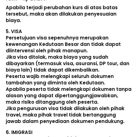
Apabila terjadi perubahan kurs di atas batas 
tersebut, maka akan dilakukan penyesuaian 
biaya. 
5. 
VISA
Persetujuan visa sepenuhnya merupakan 
kewenangan Kedutaan Besar dan tidak dapat 
diintervensi oleh pihak manapun.
Jika visa ditolak, maka biaya yang sudah 
dibayarkan (termasuk visa, asuransi, DP tour, dan 
biaya lain) 
tidak dapat dikembalikan
.
Peserta wajib melengkapi seluruh dokumen 
tambahan yang diminta oleh Kedutaan.  
Apabila peserta tidak melengkapi dokumen tanpa 
alasan yang dapat dipertanggungjawabkan, 
maka risiko ditanggung oleh peserta.
Jika pengurusan visa tidak dilakukan oleh pihak 
travel, maka pihak travel tidak bertanggung 
jawab dalam penyediaan dokumen pendukung. 
6. 
IMIGRASI