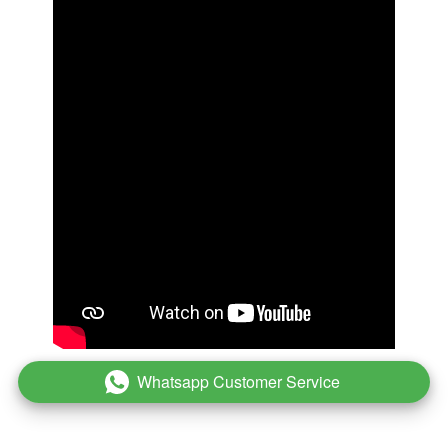
Whatsapp Customer Service
`