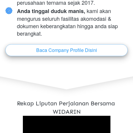
perusahaan ternama sejak 2017.
 kami akan 
Anda tinggal duduk manis,
mengurus seluruh fasilitas akomodasi & 
dokumen keberangkatan hingga anda siap 
berangkat.
Baca Company Profile Disini
`
Rekap Liputan Perjalanan Bersama 
WIDARIN