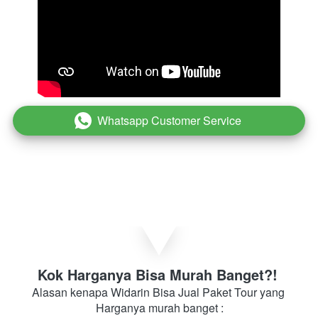
Whatsapp Customer Service
`
Kok Harganya Bisa Murah Banget?! 
Alasan kenapa Widarin Bisa Jual Paket Tour yang 
Harganya murah banget :