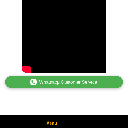
Whatsapp Customer Service
`
Menu