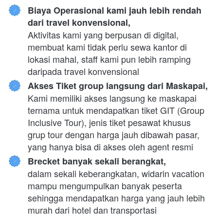
Biaya Operasional kami jauh lebih rendah 
dari travel konvensional,
Aktivitas kami yang berpusan di digital, 
membuat kami tidak perlu sewa kantor di 
lokasi mahal, staff kami pun lebih ramping 
daripada travel konvensional
Akses Tiket group langsung dari Maskapai,
Kami memiliki akses langsung ke maskapai 
ternama untuk mendapatkan tiket GIT (Group 
Inclusive Tour), jenis tiket pesawat khusus 
grup tour dengan harga jauh dibawah pasar, 
yang hanya bisa di akses oleh agent resmi
Brecket banyak sekali berangkat,
dalam sekali keberangkatan, widarin vacation 
mampu mengumpulkan banyak peserta 
sehingga mendapatkan harga yang jauh lebih 
murah dari hotel dan transportasi