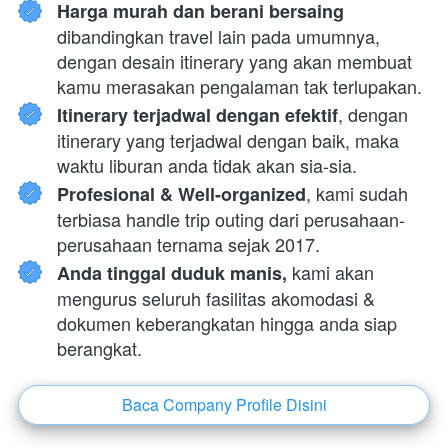
Harga murah dan berani bersaing 
dibandingkan travel lain pada umumnya, 
dengan desain itinerary yang akan membuat 
kamu merasakan pengalaman tak terlupakan.
, dengan 
Itinerary terjadwal dengan efektif
itinerary yang terjadwal dengan baik, maka 
waktu liburan anda tidak akan sia-sia.
, kami sudah 
Profesional & Well-organized
terbiasa handle trip outing dari perusahaan-
perusahaan ternama sejak 2017.
 kami akan 
Anda tinggal duduk manis,
mengurus seluruh fasilitas akomodasi & 
dokumen keberangkatan hingga anda siap 
berangkat.
Baca Company Profile Disini
`