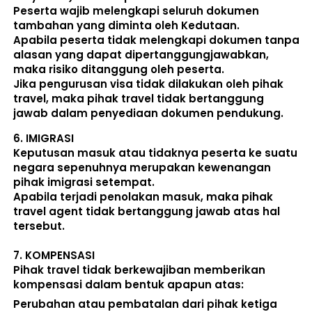
Peserta wajib melengkapi seluruh dokumen 
tambahan yang diminta oleh Kedutaan.  
Apabila peserta tidak melengkapi dokumen tanpa 
alasan yang dapat dipertanggungjawabkan, 
maka risiko ditanggung oleh peserta.
Jika pengurusan visa tidak dilakukan oleh pihak 
travel, maka pihak travel tidak bertanggung 
jawab dalam penyediaan dokumen pendukung. 
6. 
IMIGRASI
Keputusan masuk atau tidaknya peserta ke suatu 
negara sepenuhnya merupakan kewenangan 
pihak imigrasi setempat. 
Apabila terjadi penolakan masuk, maka pihak 
travel agent tidak bertanggung jawab atas hal 
tersebut.
7. 
KOMPENSASI
Pihak travel tidak berkewajiban memberikan 
kompensasi dalam bentuk apapun atas:  
Perubahan atau pembatalan dari pihak ketiga 