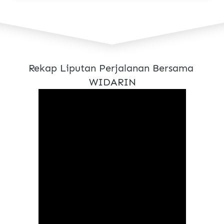
Rekap Liputan Perjalanan Bersama 
WIDARIN