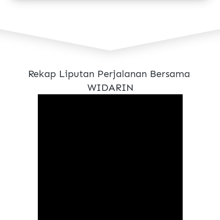
Rekap Liputan Perjalanan Bersama 
WIDARIN