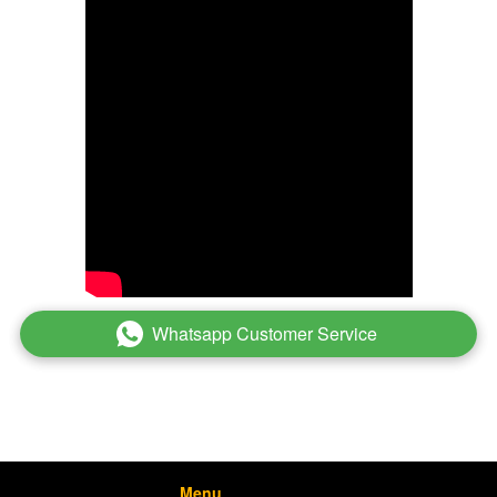
Whatsapp Customer Service
`
Menu