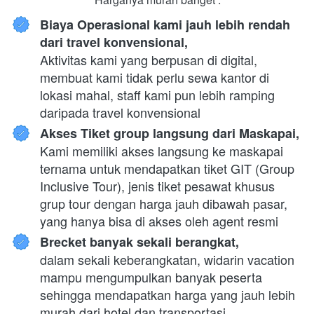
Biaya Operasional kami jauh lebih rendah 
dari travel konvensional,
Aktivitas kami yang berpusan di digital, 
membuat kami tidak perlu sewa kantor di 
lokasi mahal, staff kami pun lebih ramping 
daripada travel konvensional
Akses Tiket group langsung dari Maskapai,
Kami memiliki akses langsung ke maskapai 
ternama untuk mendapatkan tiket GIT (Group 
Inclusive Tour), jenis tiket pesawat khusus 
grup tour dengan harga jauh dibawah pasar, 
yang hanya bisa di akses oleh agent resmi
Brecket banyak sekali berangkat,
dalam sekali keberangkatan, widarin vacation 
mampu mengumpulkan banyak peserta 
sehingga mendapatkan harga yang jauh lebih 
murah dari hotel dan transportasi