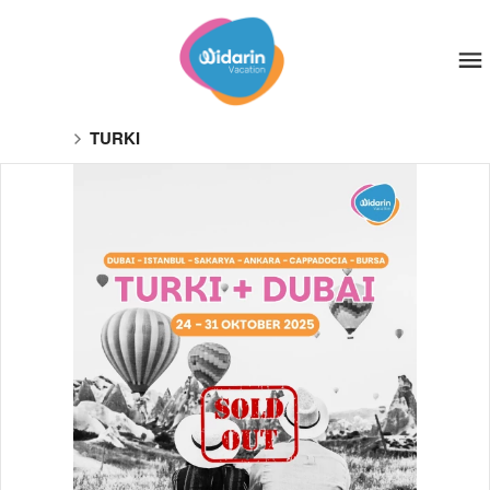
TURKI