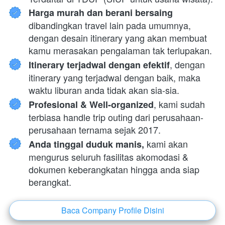
Harga murah dan berani bersaing 
dibandingkan travel lain pada umumnya, 
dengan desain itinerary yang akan membuat 
kamu merasakan pengalaman tak terlupakan.
, dengan 
Itinerary terjadwal dengan efektif
itinerary yang terjadwal dengan baik, maka 
waktu liburan anda tidak akan sia-sia.
, kami sudah 
Profesional & Well-organized
terbiasa handle trip outing dari perusahaan-
perusahaan ternama sejak 2017.
 kami akan 
Anda tinggal duduk manis,
mengurus seluruh fasilitas akomodasi & 
dokumen keberangkatan hingga anda siap 
berangkat.
Baca Company Profile Disini
`