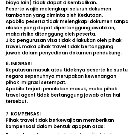
biaya lain) 
tidak dapat dikembalikan
.
Peserta wajib melengkapi seluruh dokumen 
tambahan yang diminta oleh Kedutaan.  
Apabila peserta tidak melengkapi dokumen tanpa 
alasan yang dapat dipertanggungjawabkan, 
maka risiko ditanggung oleh peserta.
Jika pengurusan visa tidak dilakukan oleh pihak 
travel, maka pihak travel tidak bertanggung 
jawab dalam penyediaan dokumen pendukung. 
6. 
IMIGRASI
Keputusan masuk atau tidaknya peserta ke suatu 
negara sepenuhnya merupakan kewenangan 
pihak imigrasi setempat. 
Apabila terjadi penolakan masuk, maka pihak 
travel agent tidak bertanggung jawab atas hal 
tersebut.
7. 
KOMPENSASI
Pihak travel tidak berkewajiban memberikan 
kompensasi dalam bentuk apapun atas:  