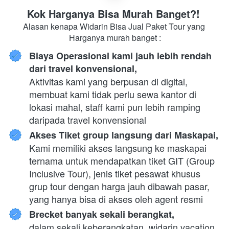
Kok Harganya Bisa Murah Banget?! 
Alasan kenapa Widarin Bisa Jual Paket Tour yang 
Harganya murah banget :
Biaya Operasional kami jauh lebih rendah 
dari travel konvensional,
Aktivitas kami yang berpusan di digital, 
membuat kami tidak perlu sewa kantor di 
lokasi mahal, staff kami pun lebih ramping 
daripada travel konvensional
Akses Tiket group langsung dari Maskapai,
Kami memiliki akses langsung ke maskapai 
ternama untuk mendapatkan tiket GIT (Group 
Inclusive Tour), jenis tiket pesawat khusus 
grup tour dengan harga jauh dibawah pasar, 
yang hanya bisa di akses oleh agent resmi
Brecket banyak sekali berangkat,
dalam sekali keberangkatan, widarin vacation 