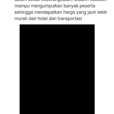
mampu mengumpulkan banyak peserta 
sehingga mendapatkan harga yang jauh lebih 
murah dari hotel dan transportasi