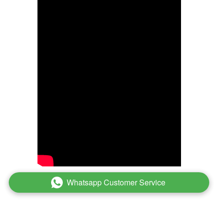
Whatsapp Customer Service
`