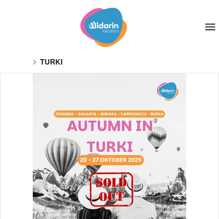
TURKI