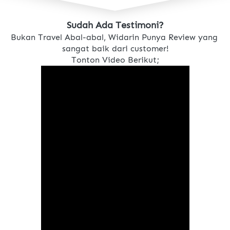
Sudah Ada Testimoni?
Bukan Travel Abal-abal, Widarin Punya Review yang 
sangat baik dari customer!
Tonton Video Berikut;