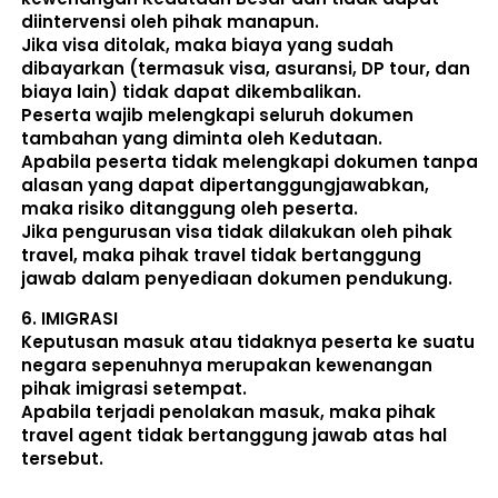
diintervensi oleh pihak manapun.
Jika visa ditolak, maka biaya yang sudah 
dibayarkan (termasuk visa, asuransi, DP tour, dan 
biaya lain) 
tidak dapat dikembalikan
.
Peserta wajib melengkapi seluruh dokumen 
tambahan yang diminta oleh Kedutaan.  
Apabila peserta tidak melengkapi dokumen tanpa 
alasan yang dapat dipertanggungjawabkan, 
maka risiko ditanggung oleh peserta.
Jika pengurusan visa tidak dilakukan oleh pihak 
travel, maka pihak travel tidak bertanggung 
jawab dalam penyediaan dokumen pendukung. 
6. 
IMIGRASI
Keputusan masuk atau tidaknya peserta ke suatu 
negara sepenuhnya merupakan kewenangan 
pihak imigrasi setempat. 
Apabila terjadi penolakan masuk, maka pihak 
travel agent tidak bertanggung jawab atas hal 
tersebut.