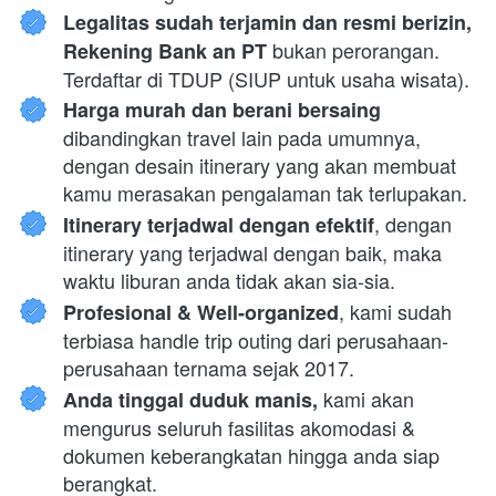
Legalitas sudah terjamin dan resmi berizin, 
 bukan perorangan. 
Rekening Bank an PT
Terdaftar di TDUP (SIUP untuk usaha wisata).
Harga murah dan berani bersaing 
dibandingkan travel lain pada umumnya, 
dengan desain itinerary yang akan membuat 
kamu merasakan pengalaman tak terlupakan.
, dengan 
Itinerary terjadwal dengan efektif
itinerary yang terjadwal dengan baik, maka 
waktu liburan anda tidak akan sia-sia.
, kami sudah 
Profesional & Well-organized
terbiasa handle trip outing dari perusahaan-
perusahaan ternama sejak 2017.
 kami akan 
Anda tinggal duduk manis,
mengurus seluruh fasilitas akomodasi & 
dokumen keberangkatan hingga anda siap 
berangkat.