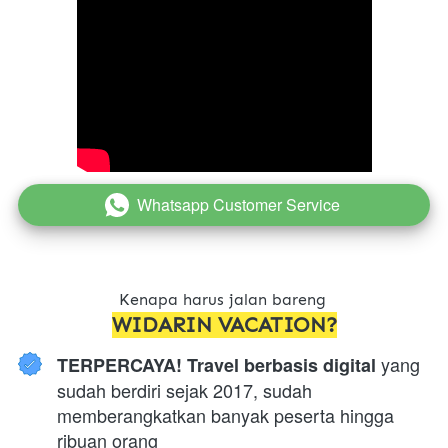
Whatsapp Customer Service
`
Kenapa harus jalan bareng 
WIDARIN VACATION?
 yang 
TERPERCAYA! Travel berbasis digital
sudah berdiri sejak 2017, sudah 
memberangkatkan banyak peserta hingga 
ribuan orang