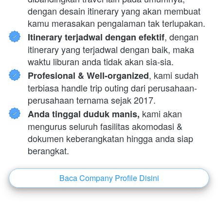
dengan desain itinerary yang akan membuat 
kamu merasakan pengalaman tak terlupakan.
, dengan 
Itinerary terjadwal dengan efektif
itinerary yang terjadwal dengan baik, maka 
waktu liburan anda tidak akan sia-sia.
, kami sudah 
Profesional & Well-organized
terbiasa handle trip outing dari perusahaan-
perusahaan ternama sejak 2017.
 kami akan 
Anda tinggal duduk manis,
mengurus seluruh fasilitas akomodasi & 
dokumen keberangkatan hingga anda siap 
berangkat.
Baca Company Profile Disini
`