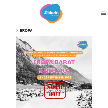
EROPA