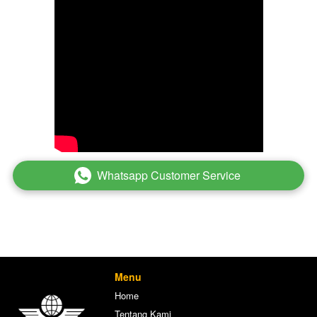
Whatsapp Customer Service
`
Menu
Home
Tentang Kami