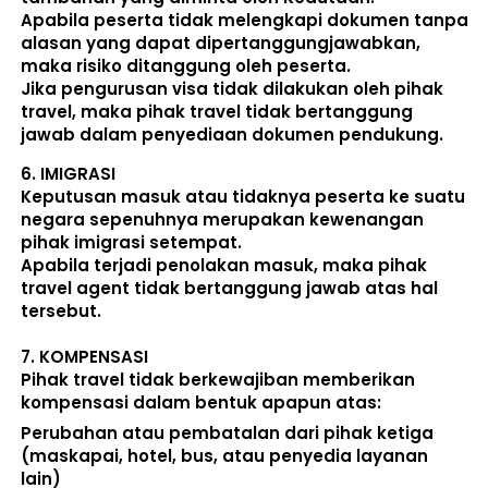
Apabila peserta tidak melengkapi dokumen tanpa 
alasan yang dapat dipertanggungjawabkan, 
maka risiko ditanggung oleh peserta.
Jika pengurusan visa tidak dilakukan oleh pihak 
travel, maka pihak travel tidak bertanggung 
jawab dalam penyediaan dokumen pendukung. 
6. 
IMIGRASI
Keputusan masuk atau tidaknya peserta ke suatu 
negara sepenuhnya merupakan kewenangan 
pihak imigrasi setempat. 
Apabila terjadi penolakan masuk, maka pihak 
travel agent tidak bertanggung jawab atas hal 
tersebut.
7. 
KOMPENSASI
Pihak travel tidak berkewajiban memberikan 
kompensasi dalam bentuk apapun atas:  
Perubahan atau pembatalan dari pihak ketiga 
(maskapai, hotel, bus, atau penyedia layanan 
lain) 