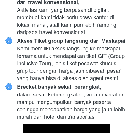
dari travel konvensional,
Aktivitas kami yang berpusan di digital, 
membuat kami tidak perlu sewa kantor di 
lokasi mahal, staff kami pun lebih ramping 
daripada travel konvensional
Akses Tiket group langsung dari Maskapai,
Kami memiliki akses langsung ke maskapai 
ternama untuk mendapatkan tiket GIT (Group 
Inclusive Tour), jenis tiket pesawat khusus 
grup tour dengan harga jauh dibawah pasar, 
yang hanya bisa di akses oleh agent resmi
Brecket banyak sekali berangkat,
dalam sekali keberangkatan, widarin vacation 
mampu mengumpulkan banyak peserta 
sehingga mendapatkan harga yang jauh lebih 
murah dari hotel dan transportasi