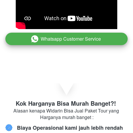
Whatsapp Customer Service
`
Kok Harganya Bisa Murah Banget?! 
Alasan kenapa Widarin Bisa Jual Paket Tour yang 
Harganya murah banget :
Biaya Operasional kami jauh lebih rendah 