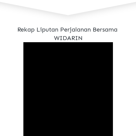
Rekap Liputan Perjalanan Bersama 
WIDARIN