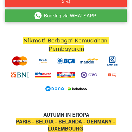
3%)
Booking via WHATSAPP
`
Nikmati Berbagai Kemudahan 
Pembayaran
AUTUMN IN EROPA
PARIS - BELGIA - BELANDA - GERMANY - 
LUXEMBOURG