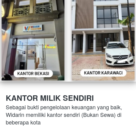
KANTOR MILIK SENDIRI
Sebagai bukti pengelolaan keuangan yang baik, 
Widarin memiliki kantor sendiri (Bukan Sewa) di 
beberapa kota