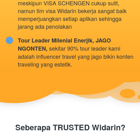
meskipun VISA SCHENGEN cukup sulit, 
namun tim visa Widarin bekerja sangat baik 
memperjuangkan setiap aplikan sehingga 
jarang ada penolakan
Tour Leader Milenial Enerjik, JAGO 
sekitar 90% tour leader kami 
NGONTEN, 
adalah influencer travel yang jago bikin konten 
traveling yang estetik.
Seberapa TRUSTED Widarin?