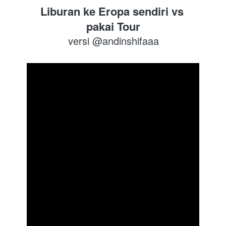
Liburan ke Eropa sendiri vs 
pakai Tour
versi @andinshifaaa