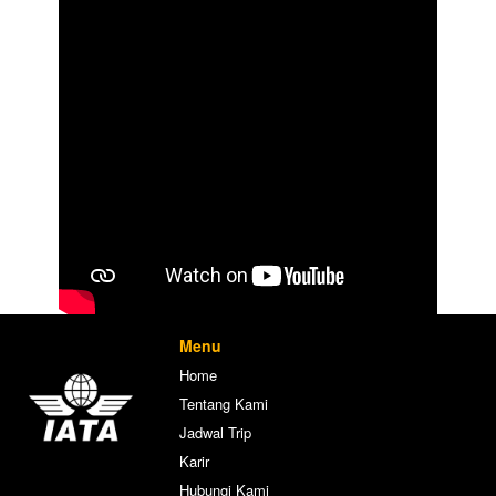
Menu
Home
Tentang Kami
Jadwal Trip
Karir
Hubungi Kami