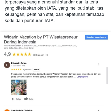
terpercaya yang memenuhi standar dan kriteria 
yang ditetapkan oleh IATA, yang meliputi stabilitas 
keuangan, pelatihan staf, dan kepatuhan terhadap 
kode dan peraturan IATA.