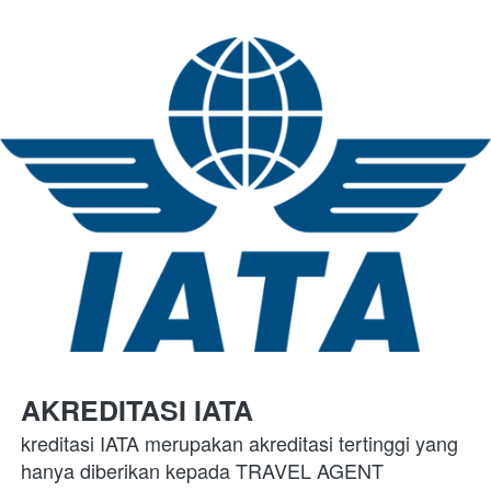
AKREDITASI IATA
kreditasi IATA merupakan akreditasi tertinggi yang 
hanya diberikan kepada TRAVEL AGENT 