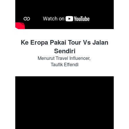
Ke Eropa Pakai Tour Vs Jalan 
Sendiri
Menurut Travel Influencer, 
Taufik Effendi