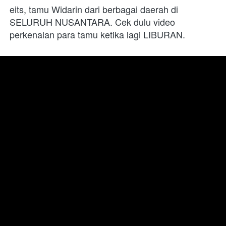
eits, tamu Widarin dari berbagai daerah di 
SELURUH NUSANTARA. Cek dulu video 
perkenalan para tamu ketika lagi LIBURAN.