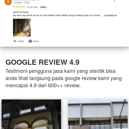
GOOGLE REVIEW 4.9
Testimoni pengguna jasa kami yang otentik bisa 
anda lihat langsung pada google review kami yang 
mencapai 4.9 dari 600++ review.