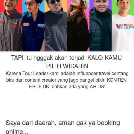
TAPI itu ngggak akan terjadi KALO KAMU 
PILIH WIDARIN
Karena Tour Leader kami adalah influencer travel centang 
biru dan content creator yang jago banget bikin KONTEN 
ESTETIK, bahkan ada yang ARTIS!
Saya dari daerah, aman gak ya booking 
online...