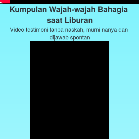
Kumpulan Wajah-wajah Bahagia 
saat Liburan
Video testimoni tanpa naskah, murni nanya dan 
dijawab spontan