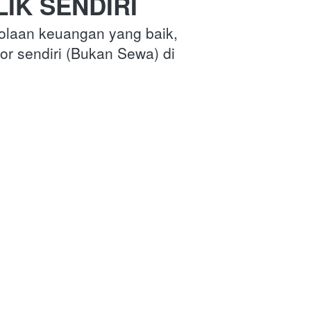
IK SENDIRI
olaan keuangan yang baik, 
or sendiri (Bukan Sewa) di 