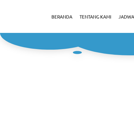
BERANDA
TENTANG KAMI
JADWA