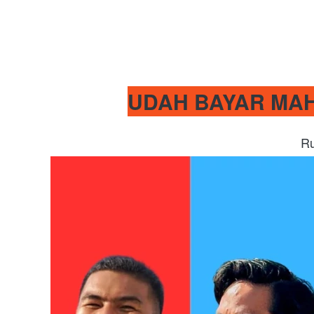
UDAH BAYAR MAH
Ru