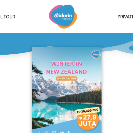
L TOUR
PRIVAT