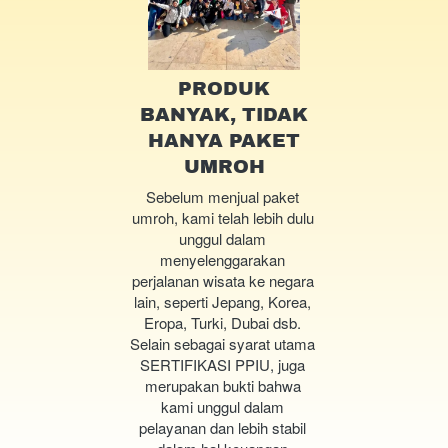
PRODUK
BANYAK, TIDAK
HANYA PAKET
UMROH
Sebelum menjual paket 
umroh, kami telah lebih dulu 
unggul dalam 
menyelenggarakan 
perjalanan wisata ke negara 
lain, seperti Jepang, Korea, 
Eropa, Turki, Dubai dsb. 
Selain sebagai syarat utama 
SERTIFIKASI PPIU, juga 
merupakan bukti bahwa 
kami unggul dalam 
pelayanan dan lebih stabil 