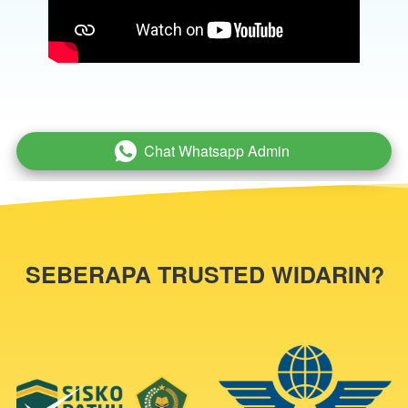
Chat Whatsapp Admin
`
SEBERAPA TRUSTED WIDARIN?