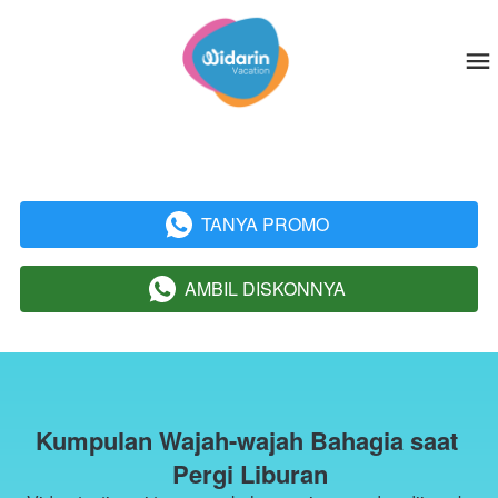
TANYA PROMO
`
AMBIL DISKONNYA
`
Kumpulan Wajah-wajah Bahagia saat 
Pergi Liburan