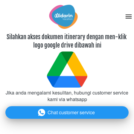
Silahkan akses dokumen itinerary dengan men-klik 
logo google drive dibawah ini
Jika anda mengalami kesulitan, hubungi customer service 
kami via whatsapp
Chat customer service
`