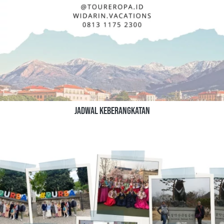
jadwal keberangkatan